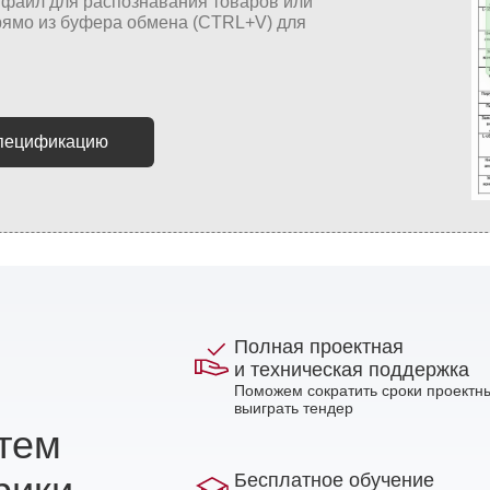
спецификацию
Полная проектная
и техническая поддержка
Поможем сократить сроки проектны
выиграть тендер
стем
Бесплатное обучение