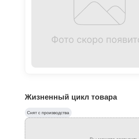
Жизненный цикл товара
Снят с производства