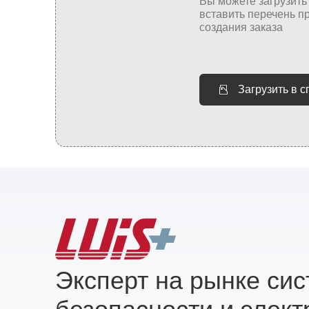
Загрузить в 
Эксперт на рынке си