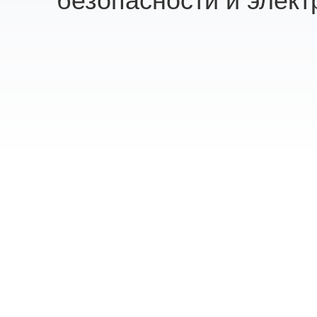
безопасности и элект