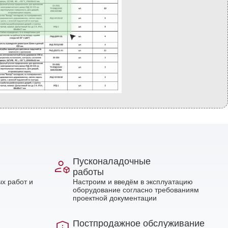
Пусконаладочные
работы
х работ и
Настроим и введём в эксплуатацию
оборудование согласно требованиям
проектной документации
Постпродажное обслуживание