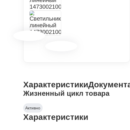
Характеристики
Документ
Жизненный цикл товара
Активно
Характеристики