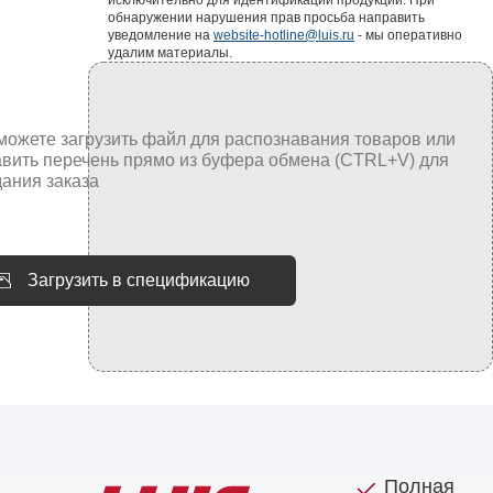
исключительно для идентификации продукции. При
обнаружении нарушения прав просьба направить
уведомление на
website-hotline@luis.ru
- мы оперативно
удалим материалы.
Загрузить в спецификацию
Полная