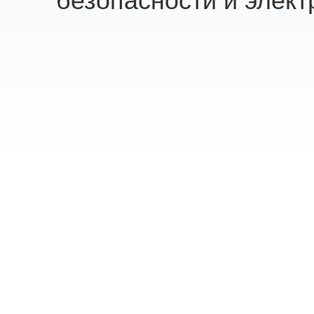
безопасности и элект