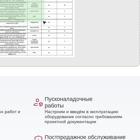
Пусконаладочные
работы
х работ и
Настроим и введём в эксплуатацию
оборудование согласно требованиям
проектной документации
Постпродажное обслуживание