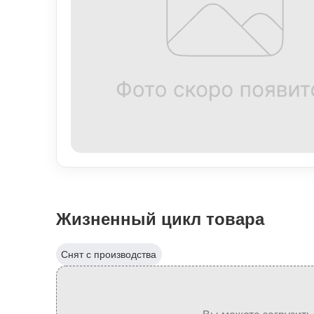
Жизненный цикл товара
Снят с производства