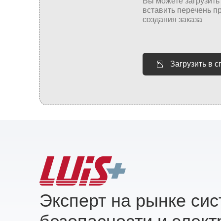
Загрузить в 
Эксперт на рынке си