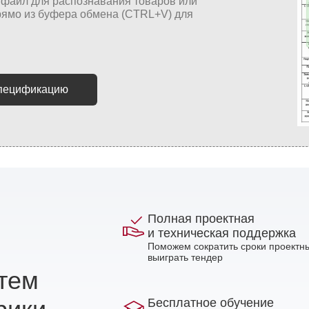
спецификацию
Полная проектная
и техническая поддержка
Поможем сократить сроки проектны
выиграть тендер
стем
Бесплатное обучение