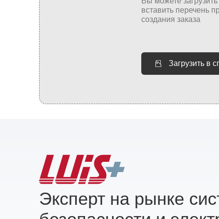
Загрузить в 
Эксперт на рынке си