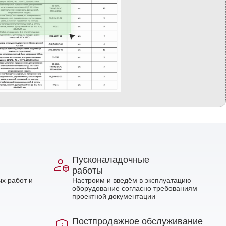
Пусконаладочные
работы
х работ и
Настроим и введём в эксплуатацию
оборудование согласно требованиям
проектной документации
Постпродажное обслуживание