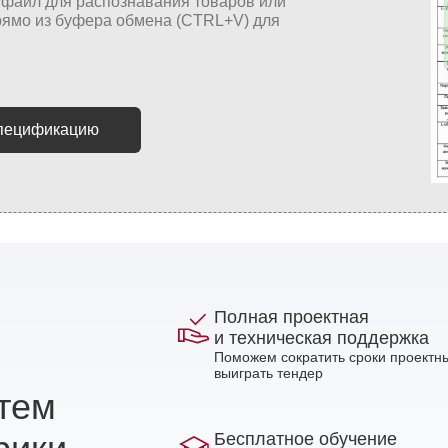
спецификацию
Полная проектная
и техническая поддержка
Поможем сократить сроки проектны
выиграть тендер
стем
Бесплатное обучение