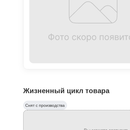
Жизненный цикл товара
Снят с производства