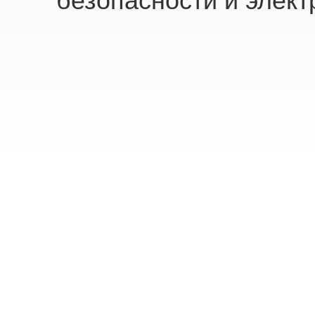
безопасности и элект