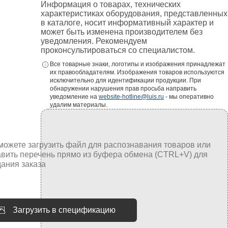
Информация о товарах, технических
характеристиках оборудования, представленных
в каталоге, носит информативный характер и
может быть изменена производителем без
уведомления. Рекомендуем
проконсультироваться со специалистом.
Все товарные знаки, логотипы и изображения принадлежат
их правообладателям. Изображения товаров используются
исключительно для идентификации продукции. При
обнаружении нарушения прав просьба направить
уведомление на
website-hotline@luis.ru
- мы оперативно
удалим материалы.
Загрузить в спецификацию