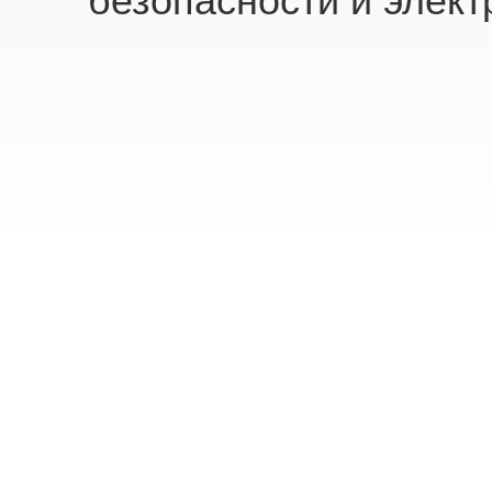
безопасности и элект