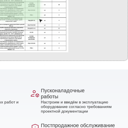
Пусконаладочные
работы
х работ и
Настроим и введём в эксплуатацию
оборудование согласно требованиям
проектной документации
Постпродажное обслуживание