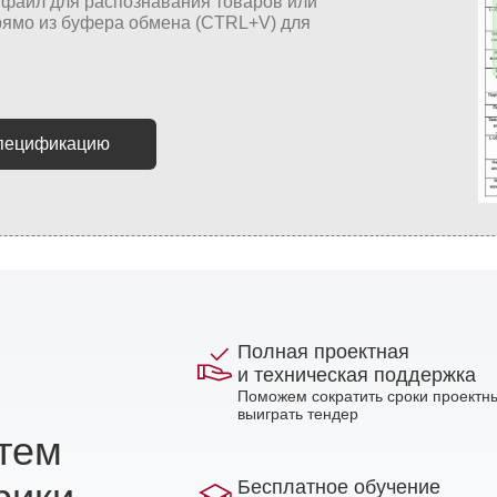
спецификацию
Полная проектная
и техническая поддержка
Поможем сократить сроки проектны
выиграть тендер
стем
Бесплатное обучение