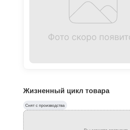
Жизненный цикл товара
Снят с производства