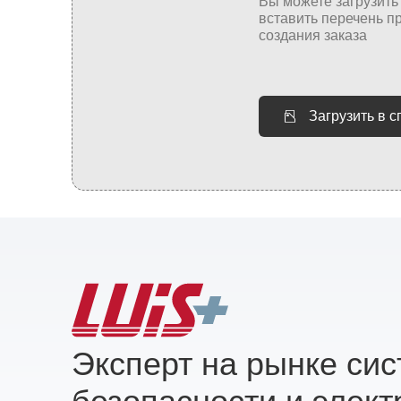
Загрузить в 
Эксперт на рынке си