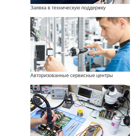
Заявка в техническую поддержку
Авторизованные сервисные центры