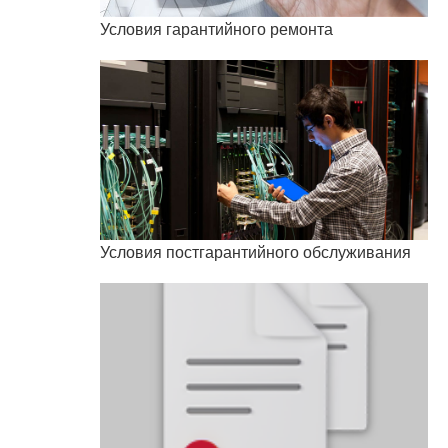
Условия гарантийного ремонта
Условия постгарантийного обслуживания