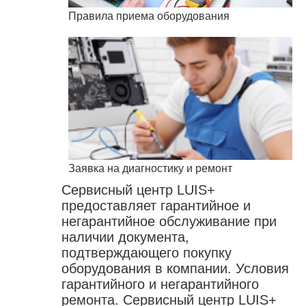
Правила приема оборудования
Заявка на диагностику и ремонт
Сервисный центр LUIS+
предоставляет гарантийное и
негарантийное обслуживание при
наличии документа,
подтверждающего покупку
оборудования в компании.
Условия
гарантийного
и
негарантийного
ремонта
. Сервисный центр LUIS+