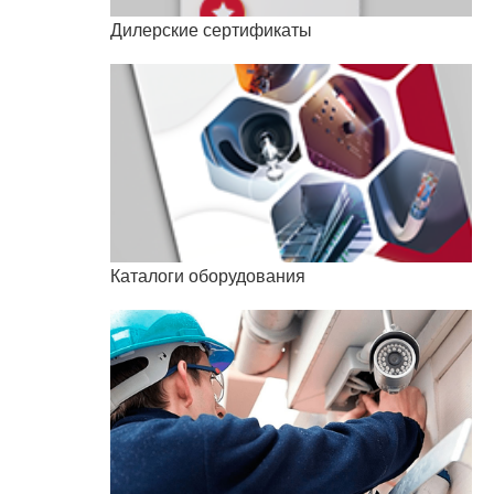
Дилерские сертификаты
Каталоги оборудования