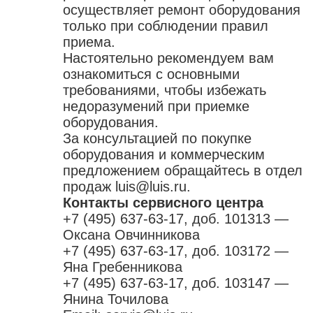
осуществляет ремонт оборудования
только при соблюдении
правил
приема
.
Настоятельно рекомендуем вам
ознакомиться с основными
требованиями, чтобы избежать
недоразумений при приемке
оборудования.
За консультацией по покупке
оборудования и коммерческим
предложением обращайтесь в отдел
продаж
luis@luis.ru
.
Контакты сервисного центра
+7 (495) 637-63-17, доб. 101313 —
Оксана Овчинникова
+7 (495) 637-63-17, доб. 103172 —
Яна Гребенникова
+7 (495) 637-63-17, доб. 103147 —
Янина Точилова