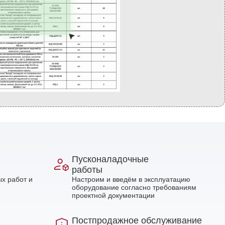
Пусконаладочные
работы
х работ и
Настроим и введём в эксплуатацию
оборудование согласно требованиям
проектной документации
Постпродажное обслуживание