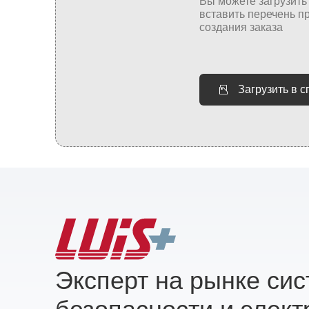
Загрузить в 
Эксперт на рынке си