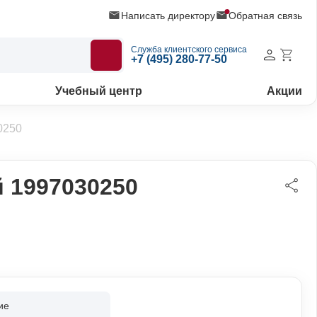
Написать директору
Обратная связь
Служба клиентского сервиса
+7 (495) 280-77-50
Учебный центр
Акции
0250
 1997030250
ие