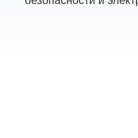
безопасности и элект