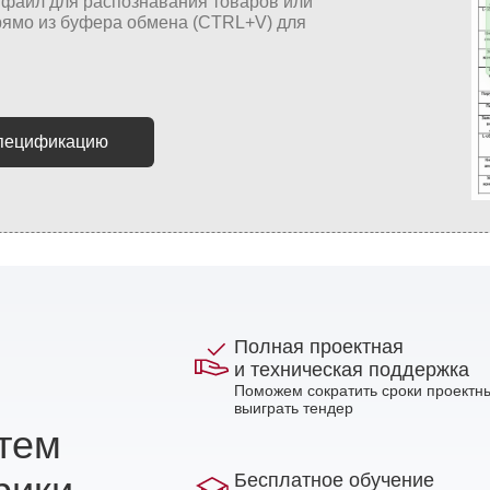
спецификацию
Полная проектная
и техническая поддержка
Поможем сократить сроки проектны
выиграть тендер
стем
Бесплатное обучение