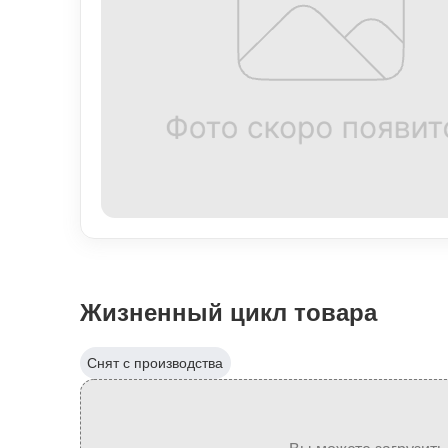
Жизненный цикл товара
Снят с производства