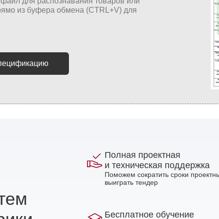
спецификацию
Полная проектная
и техническая поддержка
Поможем сократить сроки проектны
выиграть тендер
стем
Бесплатное обучение