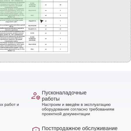
Пусконаладочные
работы
х работ и
Настроим и введём в эксплуатацию
оборудование согласно требованиям
проектной документации
Постпродажное обслуживание