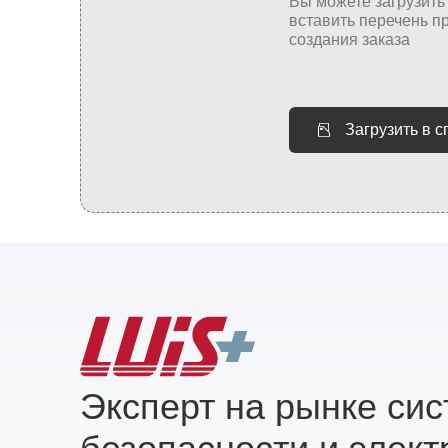
Загрузить в 
Эксперт на рынке си