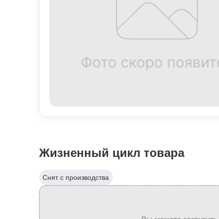
Жизненный цикл товара
Снят с производства