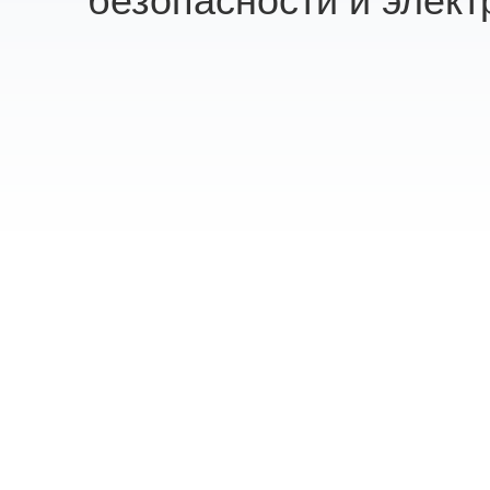
безопасности и элект