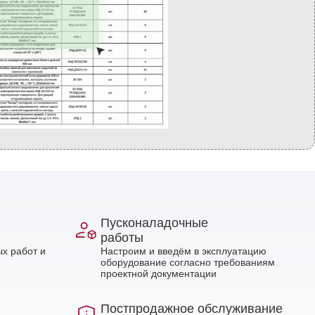
Пусконаладочные
работы
х работ и
Настроим и введём в эксплуатацию
оборудование согласно требованиям
проектной документации
Постпродажное обслуживание