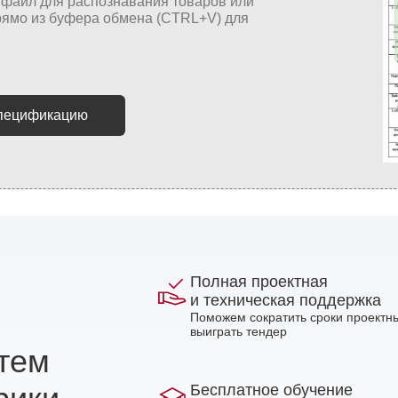
спецификацию
Полная проектная
и техническая поддержка
Поможем сократить сроки проектны
выиграть тендер
стем
Бесплатное обучение