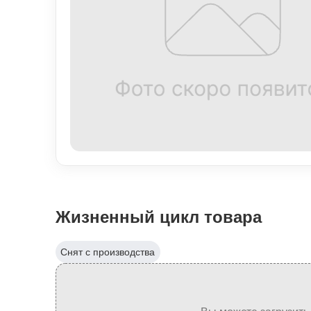
Жизненный цикл товара
Снят с производства