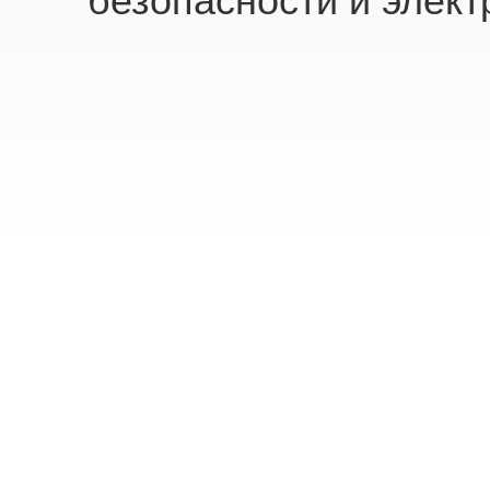
безопасности и элект