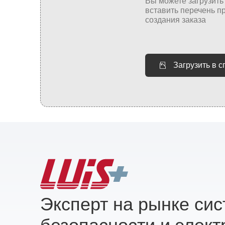
Загрузить в 
Эксперт на рынке си