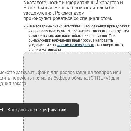
в каталоге, носит информативный характер и
устройств
может быть изменена производителем без
уведомления. Рекомендуем
проконсультироваться со специалистом.
Все товарные знаки, логотипы и изображения принадлежат
их правообладателям. Изображения товаров используются
исключительно для идентификации продукции. При
обнаружении нарушения прав просьба направить
уведомление на
website-hotline@luis.ru
- мы оперативно
удалим материалы.
Загрузить в спецификацию