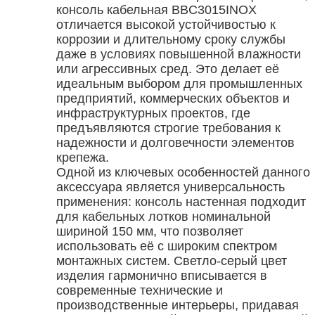
консоль кабельная BBC3015INOX
отличается высокой устойчивостью к
коррозии и длительному сроку службы
даже в условиях повышенной влажности
или агрессивных сред. Это делает её
идеальным выбором для промышленных
предприятий, коммерческих объектов и
инфраструктурных проектов, где
предъявляются строгие требования к
надежности и долговечности элементов
крепежа.
Одной из ключевых особенностей данного
аксессуара является универсальность
применения: консоль настенная подходит
для кабельных лотков номинальной
шириной 150 мм, что позволяет
использовать её с широким спектром
монтажных систем. Светло-серый цвет
изделия гармонично вписывается в
современные технические и
производственные интерьеры, придавая