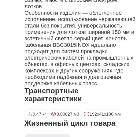
лотков.
Особенности изделия — облегчённое
исполнение, использование нержавеющей
стали без покрытия, универсальность
применения для лотков шириной 150 мм и
эстетичный светло-серый цвет. Консоль
кабельная BBC3015INOX идеально
подходит для систем прокладки
электрических кабелей на промышленных
объектах, в офисных центрах, складских
комплексах и других сооружениях, где
необходима надёжная и долговечная
поддержка кабельных трасс.
Транспортные
характеристики
0.47 кг
0.00027 м3
192x41x100 мм
Жизненный цикл товара