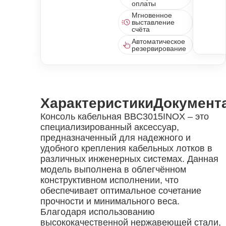
оплаты
Мгновенное
выставление
счёта
Автоматическое
резервирование
Характеристики
Документ
Консоль кабельная BBC3015INOX – это
специализированный аксессуар,
предназначенный для надежного и
удобного крепления кабельных лотков в
различных инженерных системах. Данная
модель выполнена в облегчённом
конструктивном исполнении, что
обеспечивает оптимальное сочетание
прочности и минимального веса.
Благодаря использованию
высококачественной нержавеющей стали,