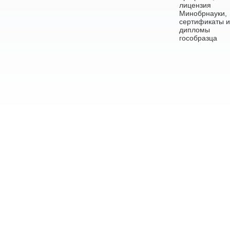
лицензия
Минобрнауки,
сертификаты и
дипломы
гособразца