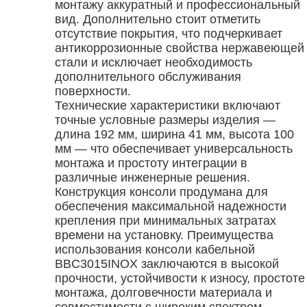
монтажу аккуратный и профессиональный
вид. Дополнительно стоит отметить
отсутствие покрытия, что подчеркивает
антикоррозионные свойства нержавеющей
стали и исключает необходимость
дополнительного обслуживания
поверхности.
Технические характеристики включают
точные условные размеры изделия —
длина 192 мм, ширина 41 мм, высота 100
мм — что обеспечивает универсальность
монтажа и простоту интеграции в
различные инженерные решения.
Конструкция консоли продумана для
обеспечения максимальной надежности
крепления при минимальных затратах
времени на установку. Преимущества
использования консоли кабельной
BBC3015INOX заключаются в высокой
прочности, устойчивости к износу, простоте
монтажа, долговечности материала и
совместимости с широким спектром