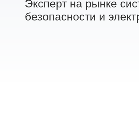
Эксперт на рынке си
безопасности и элект