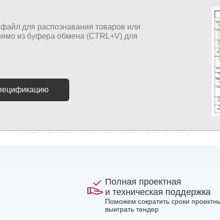
спецификацию
Полная проектная
и техническая поддержка
Поможем сократить сроки проектны
выиграть тендер