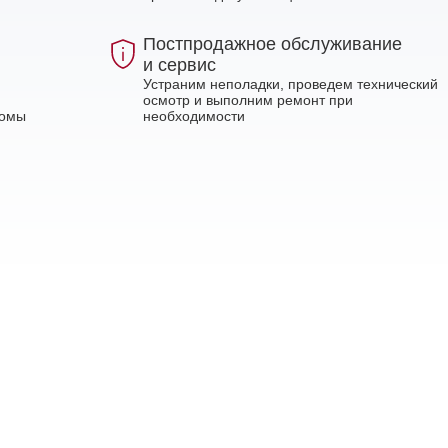
Постпродажное обслуживание
и сервис
Устраним неполадки, проведем технический
осмотр и выполним ремонт при
ломы
необходимости