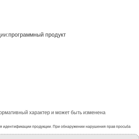
ии:
программный продукт
формативный характер и может быть изменена
ля идентификации продукции. При обнаружении нарушения прав просьба