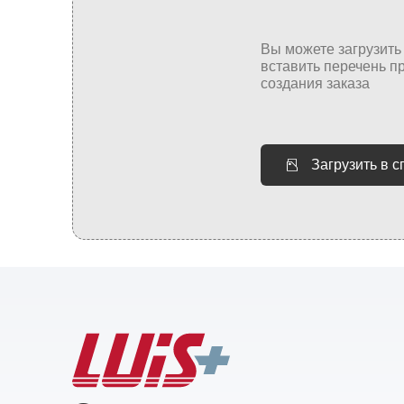
Загрузить в 