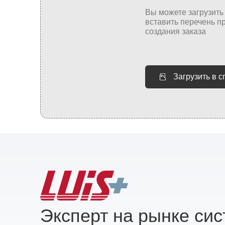
Загрузить в 
Эксперт на рынке си