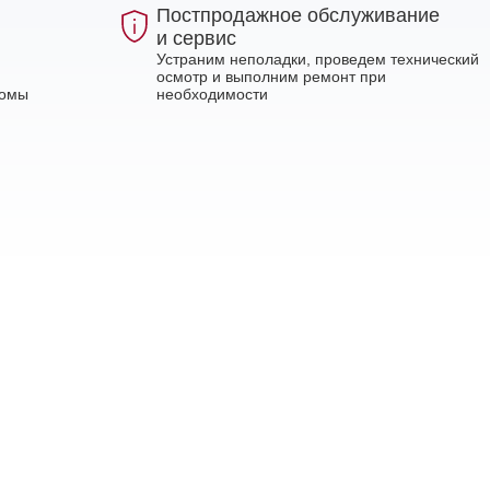
Постпродажное обслуживание
и сервис
Устраним неполадки, проведем технический
осмотр и выполним ремонт при
ломы
необходимости