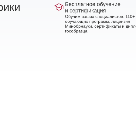
рики
Бесплатное обучение
и сертификация
Обучим ваших специалистов: 110+
обучающих программ, лицензия
Минобрнауки, сертификаты и дип
гособразца