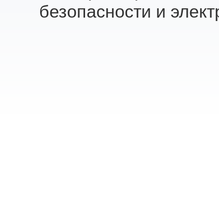
безопасности и элект