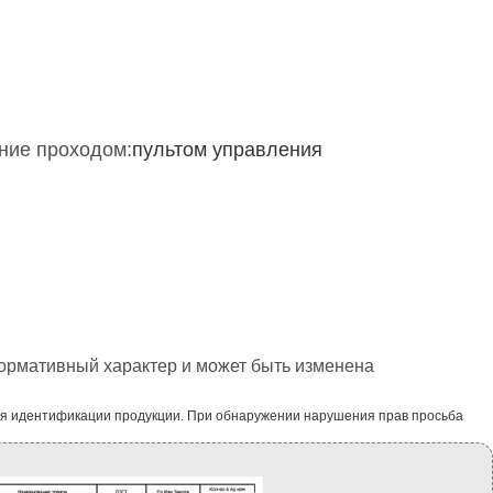
ние проходом:
пультом управления
формативный характер и может быть изменена
ля идентификации продукции. При обнаружении нарушения прав просьба