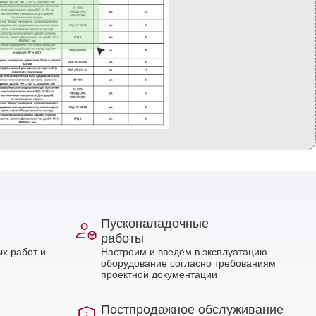
Пусконаладочные
работы
х работ и
Настроим и введём в эксплуатацию
оборудование согласно требованиям
проектной документации
Постпродажное обслуживание