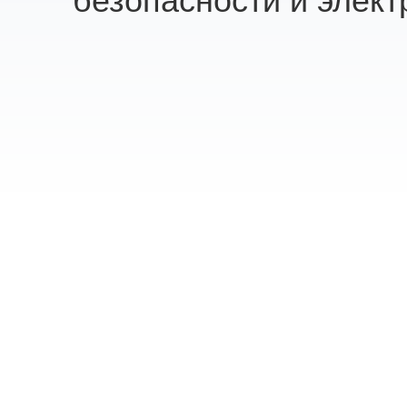
безопасности и элект