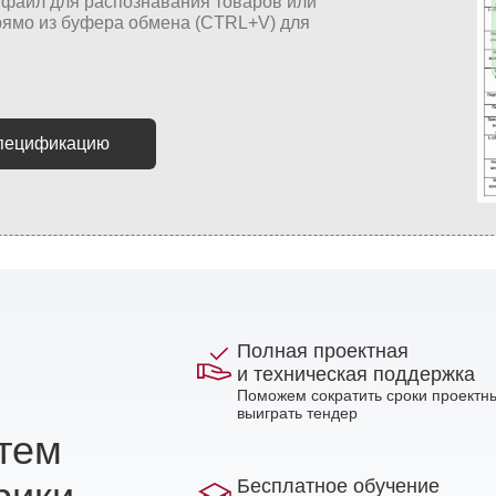
спецификацию
Полная проектная
и техническая поддержка
Поможем сократить сроки проектны
выиграть тендер
стем
Бесплатное обучение