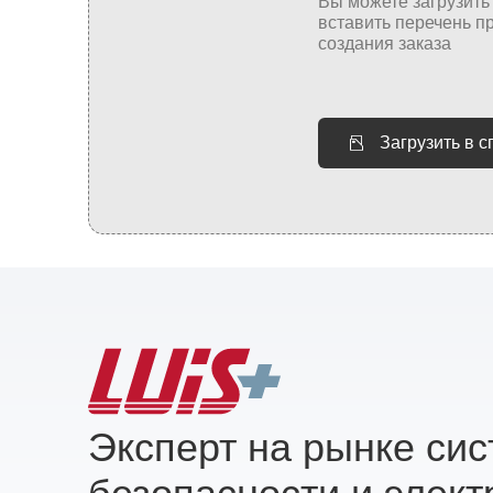
Загрузить в 
Эксперт на рынке си