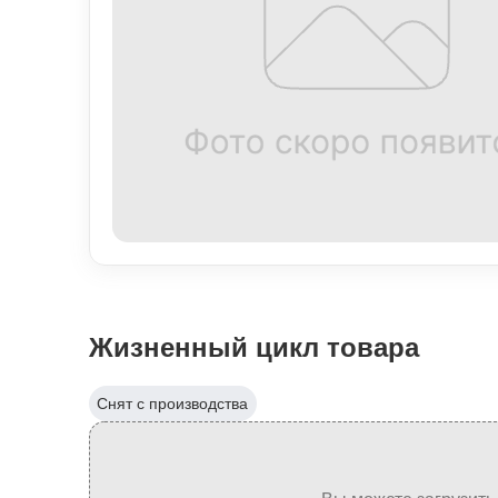
Жизненный цикл товара
Снят с производства