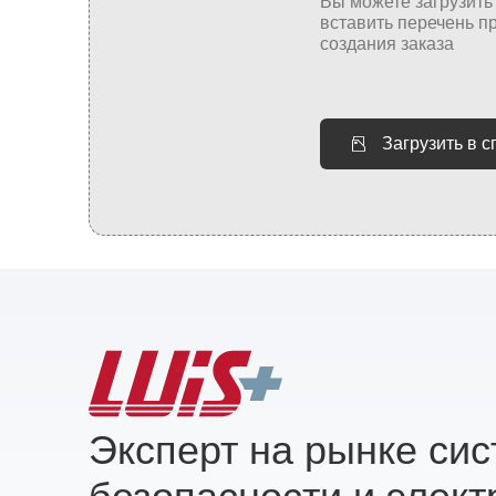
Загрузить в 
Эксперт на рынке си