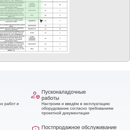
Пусконаладочные
работы
х работ и
Настроим и введём в эксплуатацию
оборудование согласно требованиям
проектной документации
Постпродажное обслуживание