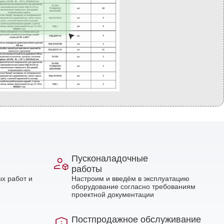
Пусконаладочные
работы
х работ и
Настроим и введём в эксплуатацию
оборудование согласно требованиям
проектной документации
Постпродажное обслуживание