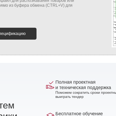
спецификацию
Полная проектная
и техническая поддержка
Поможем сократить сроки проектны
выиграть тендер
стем
Бесплатное обучение