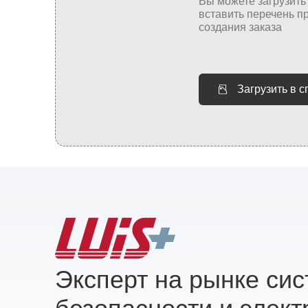
Загрузить в 
Эксперт на рынке си