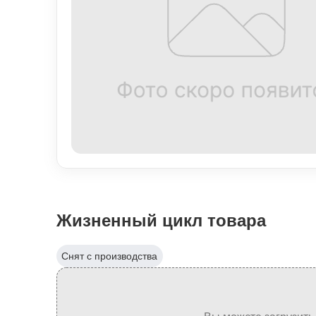
Жизненный цикл товара
Снят с производства