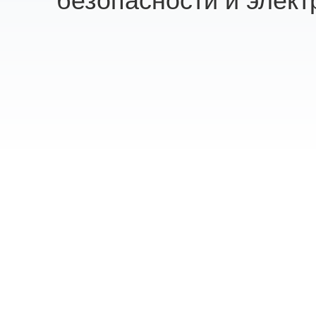
безопасности и элект