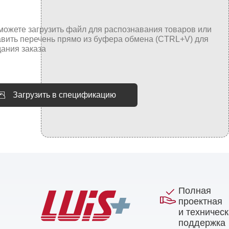
Загрузить в спецификацию
Полная
проектная
и техничес
поддержка