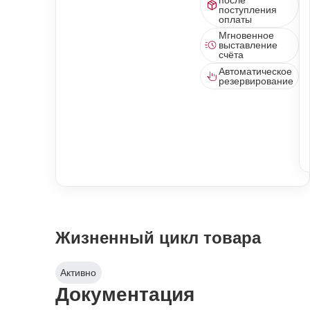
поступления
оплаты
Мгновенное
выставление
счёта
Автоматическое
резервирование
Жизненный цикл товара
Активно
Документация