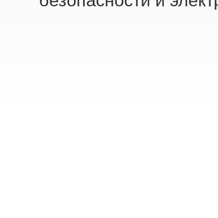
безопасности и элект