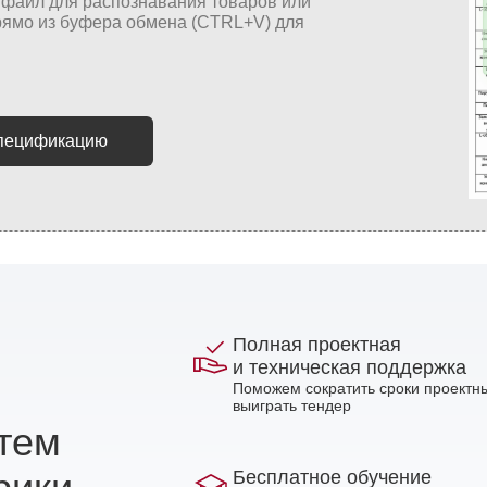
спецификацию
Полная проектная
и техническая поддержка
Поможем сократить сроки проектны
выиграть тендер
стем
Бесплатное обучение