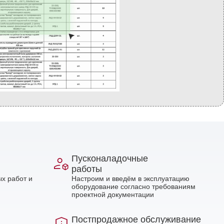
Пусконаладочные
работы
х работ и
Настроим и введём в эксплуатацию
оборудование согласно требованиям
проектной документации
Постпродажное обслуживание