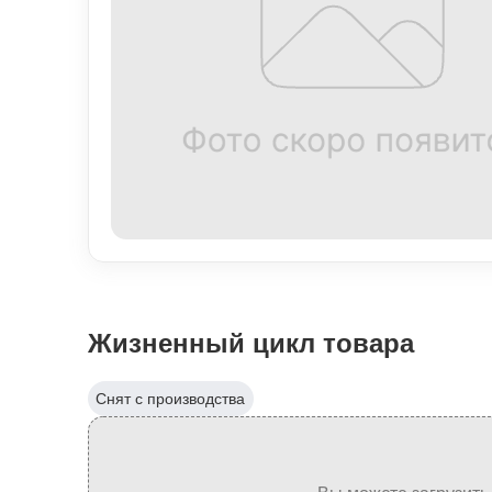
Жизненный цикл товара
Снят с производства