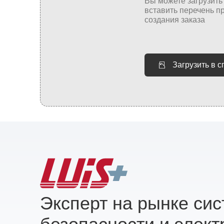
Загрузить в 
Эксперт на рынке си