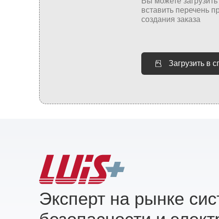
Загрузить в 
Эксперт на рынке си