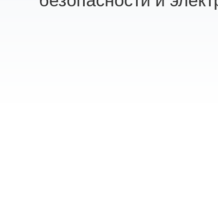
безопасности и элект