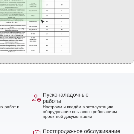
Пусконаладочные
работы
х работ и
Настроим и введём в эксплуатацию
оборудование согласно требованиям
проектной документации
Постпродажное обслуживание