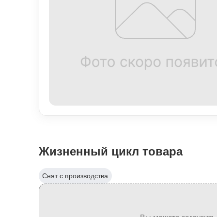
Жизненный цикл товара
Снят с производства