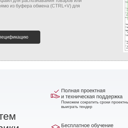
спецификацию
Полная проектная
и техническая поддержка
Поможем сократить сроки проектны
выиграть тендер
стем
Бесплатное обучение