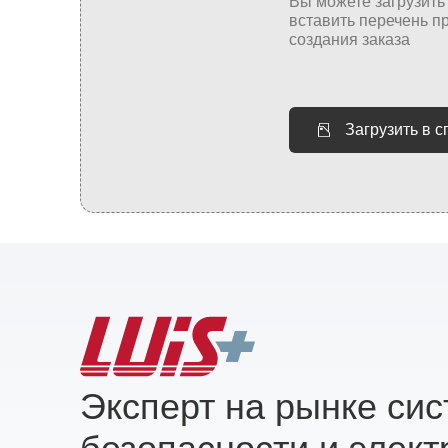
Загрузить в 
Эксперт на рынке си