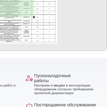
Пусконаладочные
работы
х работ и
Настроим и введём в эксплуатацию
оборудование согласно требованиям
проектной документации
Постпродажное обслуживание