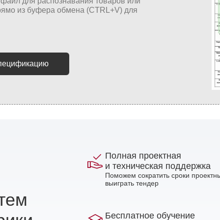
спецификацию
Полная проектная
и техническая поддержка
Поможем сократить сроки проектны
выиграть тендер
стем
Бесплатное обучение