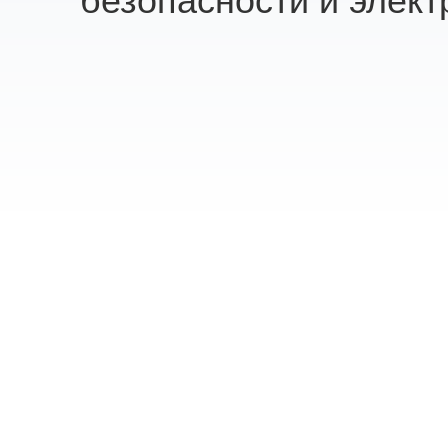
безопасности и элект