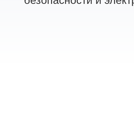
безопасности и элект