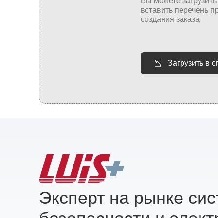
Загрузить в 
Эксперт на рынке си