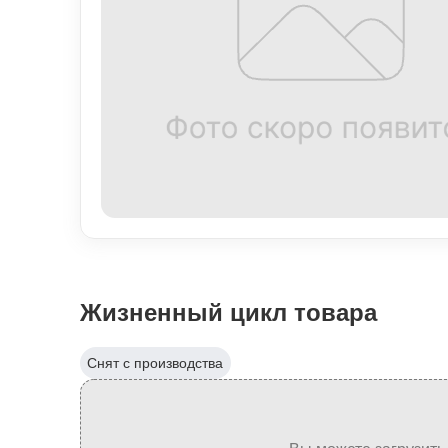
Жизненный цикл товара
Снят с производства