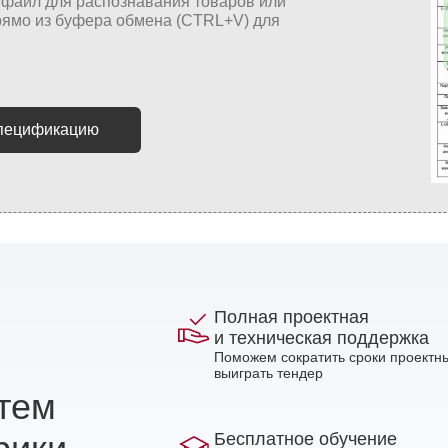
спецификацию
Полная проектная
и техническая поддержка
Поможем сократить сроки проектны
выиграть тендер
стем
Бесплатное обучение