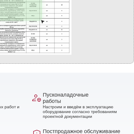
Пусконаладочные
работы
х работ и
Настроим и введём в эксплуатацию
оборудование согласно требованиям
проектной документации
Постпродажное обслуживание