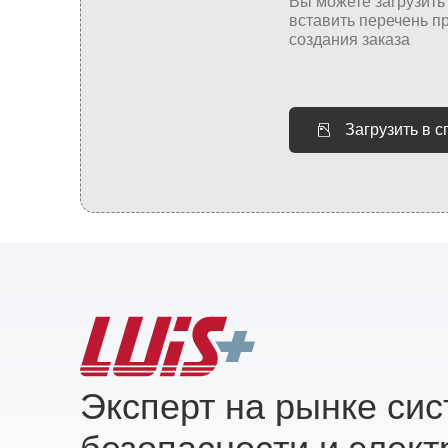
Загрузить в 
Эксперт на рынке си