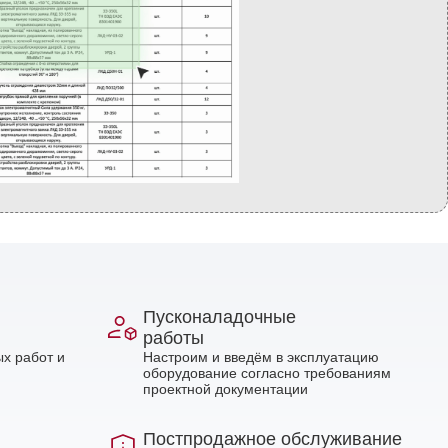
Пусконаладочные
работы
х работ и
Настроим и введём в эксплуатацию
оборудование согласно требованиям
проектной документации
Постпродажное обслуживание