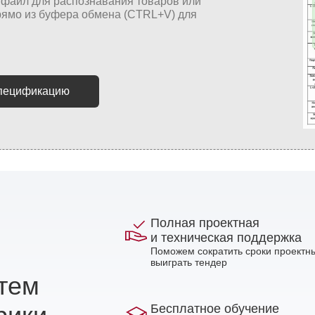
спецификацию
Полная проектная
и техническая поддержка
Поможем сократить сроки проектны
выиграть тендер
стем
Бесплатное обучение