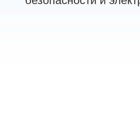
безопасности и элект