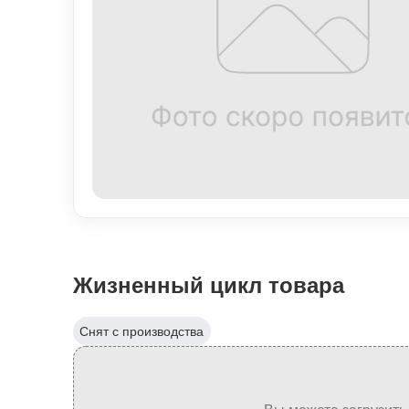
Жизненный цикл товара
Снят с производства