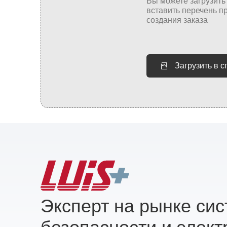
Загрузить в 
Эксперт на рынке си