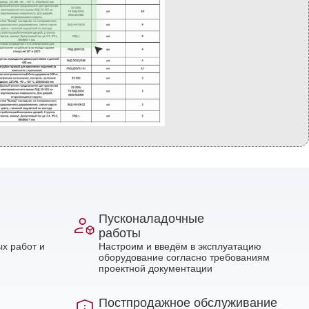
Пусконаладочные
работы
х работ и
Настроим и введём в эксплуатацию
оборудование согласно требованиям
проектной документации
Постпродажное обслуживание