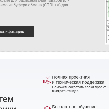
спецификацию
Полная проектная
и техническая поддержка
Поможем сократить сроки проектны
выиграть тендер
стем
Бесплатное обучение