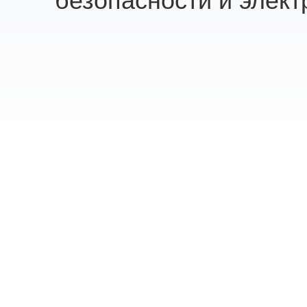
безопасности и элект