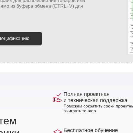
спецификацию
Полная проектная
и техническая поддержка
Поможем сократить сроки проектны
выиграть тендер
стем
Бесплатное обучение