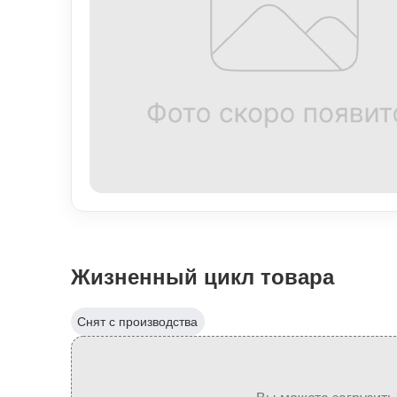
Жизненный цикл товара
Снят с производства