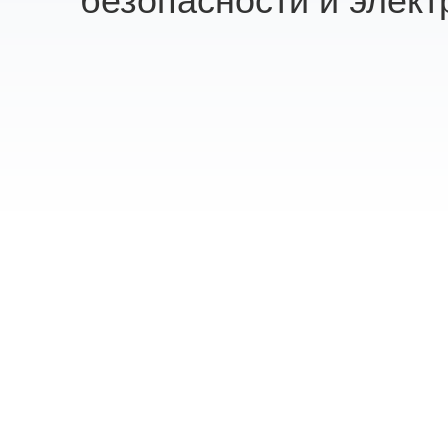
безопасности и элект