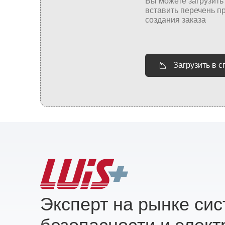
Загрузить в 
Эксперт на рынке си