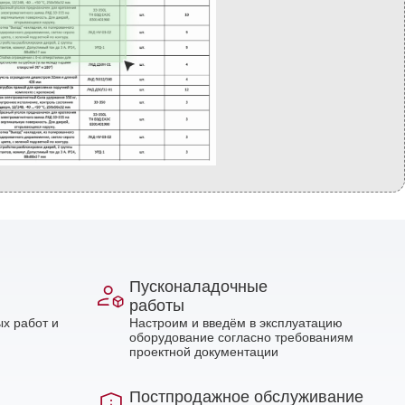
Пусконаладочные
работы
х работ и
Настроим и введём в эксплуатацию
оборудование согласно требованиям
проектной документации
Постпродажное обслуживание