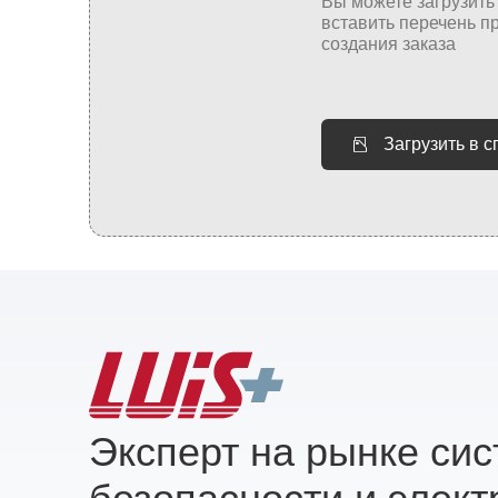
Загрузить в 
Эксперт на рынке си