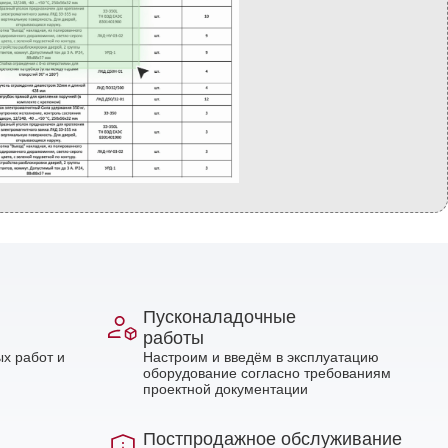
Пусконаладочные
работы
х работ и
Настроим и введём в эксплуатацию
оборудование согласно требованиям
проектной документации
Постпродажное обслуживание