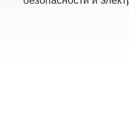
безопасности и элект