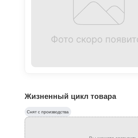
Жизненный цикл товара
Снят с производства