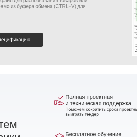
спецификацию
Полная проектная
и техническая поддержка
Поможем сократить сроки проектны
выиграть тендер
стем
Бесплатное обучение