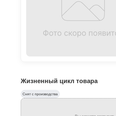
Жизненный цикл товара
Снят с производства