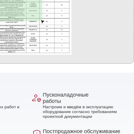
Пусконаладочные
работы
х работ и
Настроим и введём в эксплуатацию
оборудование согласно требованиям
проектной документации
Постпродажное обслуживание