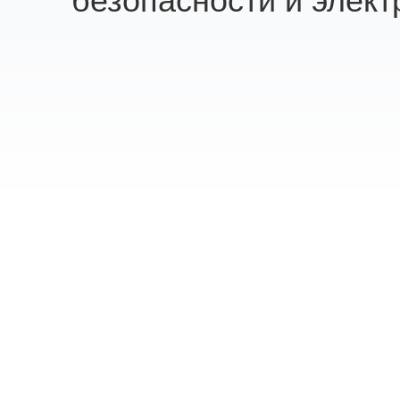
безопасности и элект