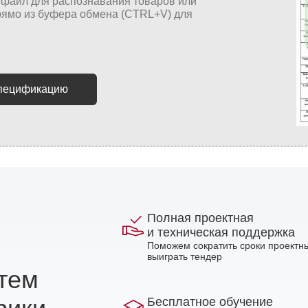
спецификацию
Полная проектная
и техническая поддержка
Поможем сократить сроки проектны
выиграть тендер
стем
Бесплатное обучение