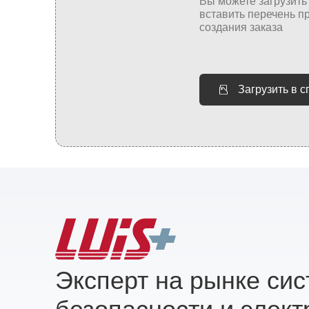
Загрузить в 
Эксперт на рынке си