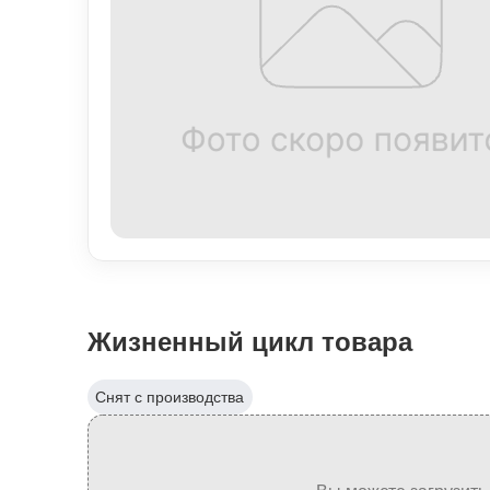
Жизненный цикл товара
Снят с производства