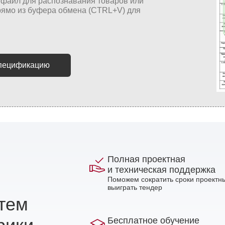
спецификацию
Полная проектная
и техническая поддержка
Поможем сократить сроки проектны
выиграть тендер
стем
Бесплатное обучение