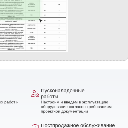
Пусконаладочные
работы
х работ и
Настроим и введём в эксплуатацию
оборудование согласно требованиям
проектной документации
Постпродажное обслуживание