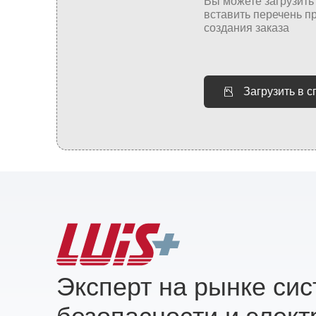
Загрузить в 
Эксперт на рынке си