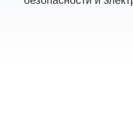
безопасности и элект