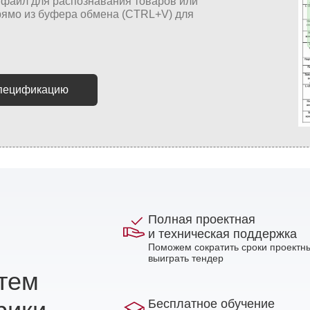
спецификацию
Полная проектная
и техническая поддержка
Поможем сократить сроки проектны
выиграть тендер
стем
Бесплатное обучение