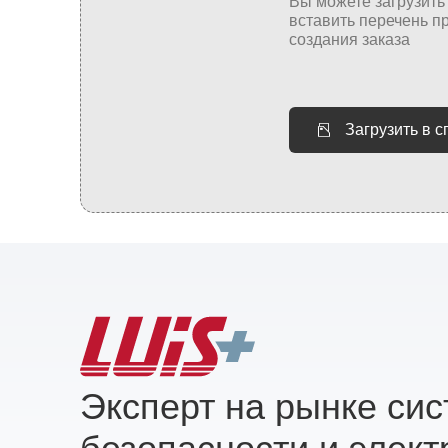
Загрузить в 
Эксперт на рынке си