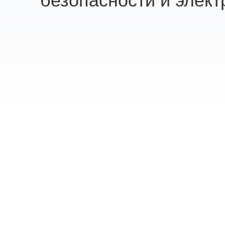
безопасности и элект