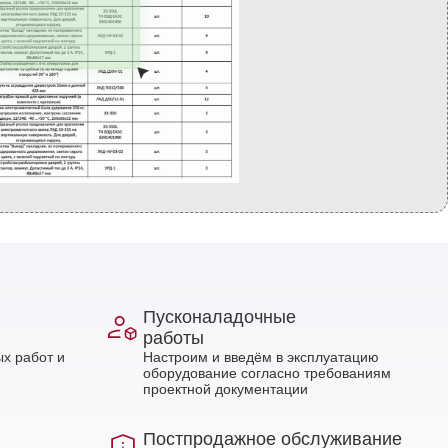
Пусконаладочные
работы
х работ и
Настроим и введём в эксплуатацию
оборудование согласно требованиям
проектной документации
Постпродажное обслуживание