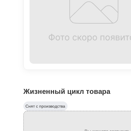
Жизненный цикл товара
Снят с производства