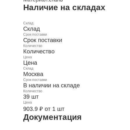
Наличие на складах
Склад
Склад
Срок поставки
Срок поставки
Количество
Количество
Цена
Цена
Склад
Москва
Срок поставки
В наличии на складе
Количество
39 шт
Цена
903.9 ₽ от 1 шт
Документация