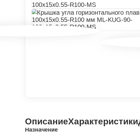
Описание
Характеристики
Назначение