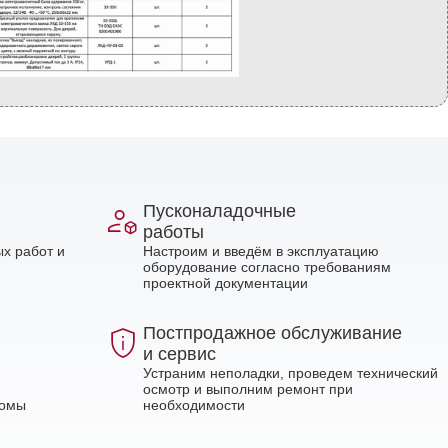
Пусконаладочные
работы
х работ и
Настроим и введём в эксплуатацию
оборудование согласно требованиям
проектной документации
Постпродажное обслуживание
и сервис
Устраним неполадки, проведем технический
осмотр и выполним ремонт при
ломы
необходимости