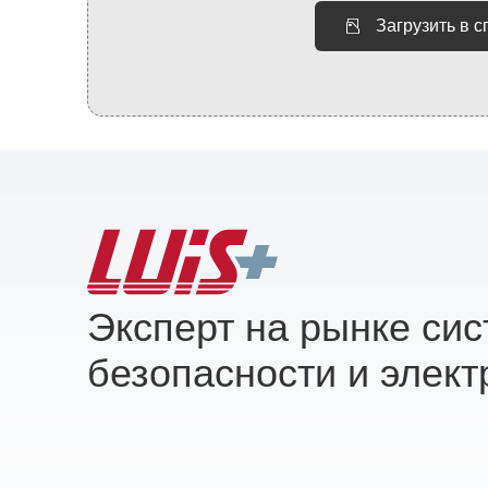
Загрузить в 
Эксперт на рынке си
безопасности и элект