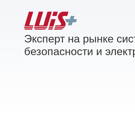
Эксперт на рынке си
безопасности и элект