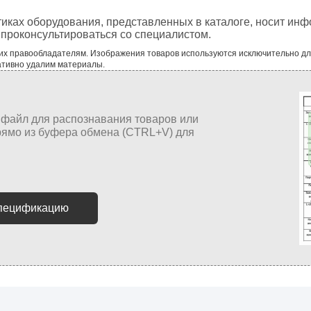
тиках оборудования, представленных в каталоге, носит ин
проконсультироваться со специалистом.
 их правообладателям. Изображения товаров используются исключительно д
ативно удалим материалы.
спецификацию