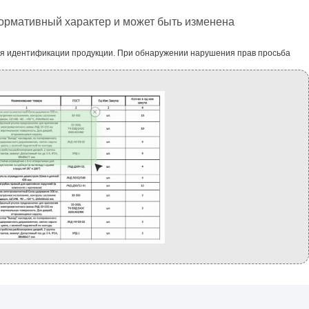
формативный характер и может быть изменена
ля идентификации продукции. При обнаружении нарушения прав просьба