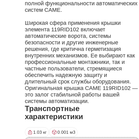
полной функциональности автоматических
систем CAME.
Широкая сфера применения крышки
элемента 119RID102 включает
автоматические ворота, системы
безопасности и другие инженерные
решения, где критична герметизация
внутренних механизмов. Ее выбирают как
профессиональные монтажники, так и
частные пользователи, стремящиеся
обеспечить надежную защиту и
длительный срок службы оборудования.
Оригинальная крышка CAME 119RID102 —
это залог стабильной работы вашей
системы автоматизации.
Транспортные
характеристики
1.03 кг
0.001 м3