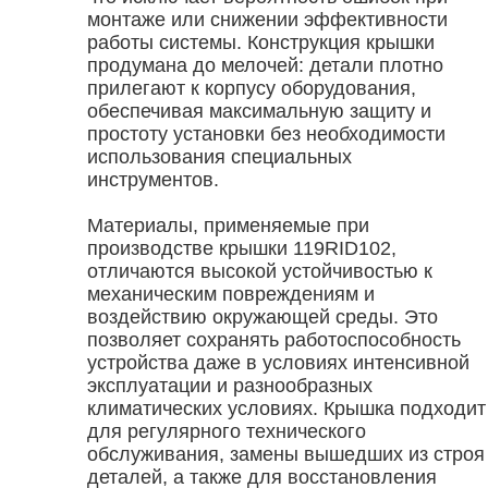
монтаже или снижении эффективности
работы системы. Конструкция крышки
продумана до мелочей: детали плотно
прилегают к корпусу оборудования,
обеспечивая максимальную защиту и
простоту установки без необходимости
использования специальных
инструментов.
Материалы, применяемые при
производстве крышки 119RID102,
отличаются высокой устойчивостью к
механическим повреждениям и
воздействию окружающей среды. Это
позволяет сохранять работоспособность
устройства даже в условиях интенсивной
эксплуатации и разнообразных
климатических условиях. Крышка подходит
для регулярного технического
обслуживания, замены вышедших из строя
деталей, а также для восстановления