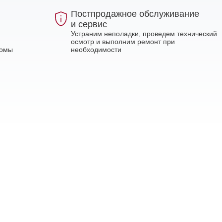
Постпродажное обслуживание
и сервис
Устраним неполадки, проведем технический
осмотр и выполним ремонт при
ломы
необходимости