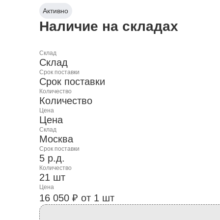
Активно
Наличие на складах
Склад
Склад
Срок поставки
Срок поставки
Количество
Количество
Цена
Цена
Склад
Москва
Срок поставки
5 р.д.
Количество
21 шт
Цена
16 050 ₽ от 1 шт