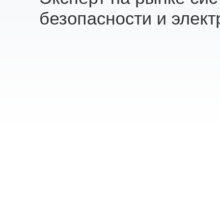
безопасности и элект