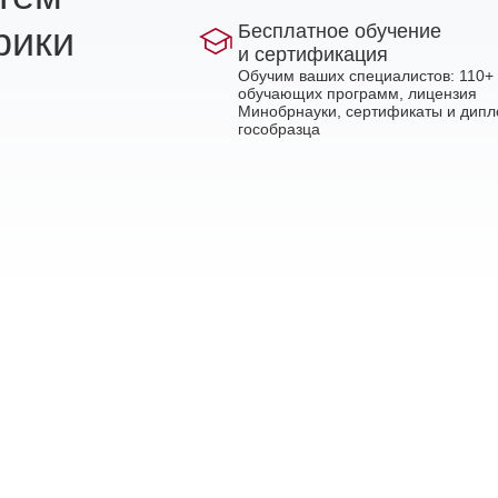
рики
Бесплатное обучение
и сертификация
Обучим ваших специалистов: 110+
обучающих программ, лицензия
Минобрнауки, сертификаты и дип
гособразца