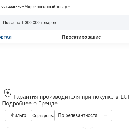
 поставщиком
Маркированный товар
ортал
Проектирование
Гарантия производителя при покупке в LU
Подробнее о бренде
Фильтр
По релевантности
Сортировка