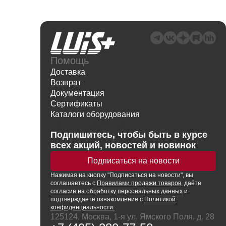
Помощь
Доставка
Возврат
Документация
Сертификаты
Каталоги оборудования
Написать директору
Подпишитесь, чтобы быть в курсе
всех акций, новостей и новинок
Подписаться на новости
Нажимая
на кнопку
"Подписаться на новости", вы
соглашаетесь с
Правилами продажи товаров
, даёте
согласие на обработку персональных данных
и
подтверждаете ознакомление с
Политикой
конфиденциальности.
125124, Москва, 1-я ул. Ямского Поля, д. 28