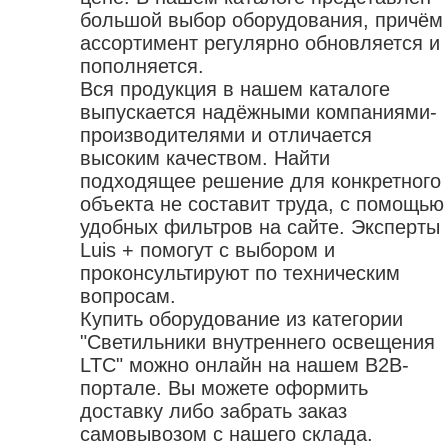
большой выбор оборудования, причём
ассортимент регулярно обновляется и
пополняется.
Вся продукция в нашем каталоге
выпускается надёжными компаниями-
производителями и отличается
высоким качеством. Найти
подходящее решение для конкретного
объекта не составит труда, с помощью
удобных фильтров на сайте. Эксперты
Luis + помогут с выбором и
проконсультируют по техническим
вопросам.
Купить оборудование из категории
"Светильники внутреннего освещения
LTC" можно онлайн на нашем B2B-
портале. Вы можете оформить
доставку либо забрать заказ
самовывозом с нашего склада.