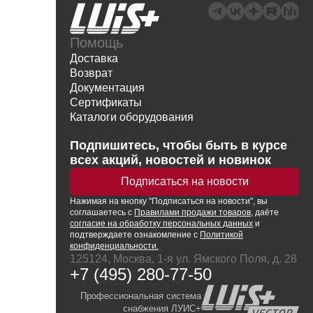
Помощь
Доставка
Возврат
Документация
Сертификаты
Каталоги оборудования
Написать директору
Подпишитесь, чтобы быть в курсе
всех акций, новостей и новинок
Подписаться на новости
Нажимая
на кнопку
"Подписаться на новости", вы
соглашаетесь с
Правилами продажи товаров
, даёте
согласие на обработку персональных данных
и
подтверждаете ознакомление с
Политикой
конфиденциальности.
125124, Москва, 1-я ул. Ямского Поля, д. 28
+7 (495) 280-77-50
Профессиональная система
снабжения ЛУИС+