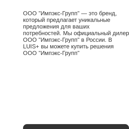
ООО "Импэкс-Групп" — это бренд,
который предлагает уникальные
предложения для ваших
потребностей. Мы официальный дилер
ООО "Импэкс-Групп" в России. В
LUIS+ вы можете купить решения
ООО "Импэкс-Групп"