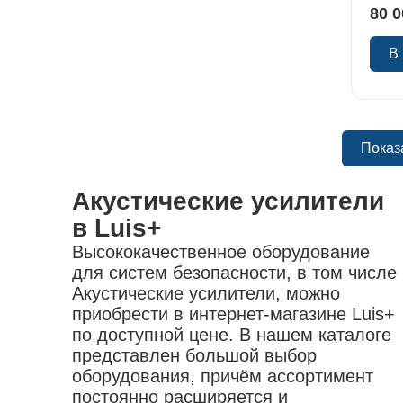
80 0
В
Показ
Акустические усилители
в Luis+
Высококачественное оборудование
для систем безопасности, в том числе
Акустические усилители, можно
приобрести в интернет-магазине Luis+
по доступной цене. В нашем каталоге
представлен большой выбор
оборудования, причём ассортимент
постоянно расширяется и