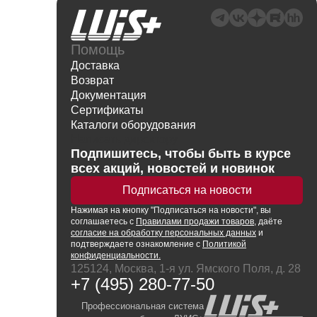
Помощь
Доставка
Возврат
Документация
Сертификаты
Каталоги оборудования
Написать директору
Подпишитесь, чтобы быть в курсе
всех акций, новостей и новинок
Подписаться на новости
Нажимая
на кнопку
"Подписаться на новости", вы
соглашаетесь с
Правилами продажи товаров
, даёте
согласие на обработку персональных данных
и
подтверждаете ознакомление с
Политикой
конфиденциальности.
125124, Москва, 1-я ул. Ямского Поля, д. 28
+7 (495) 280-77-50
Профессиональная система