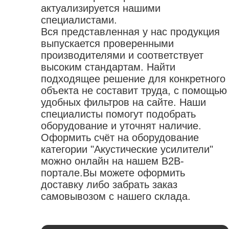
актуализируется нашими
специалистами.
Вся представленная у нас продукция
выпускается проверенными
производителями и соответствует
высоким стандартам. Найти
подходящее решение для конкретного
объекта не составит труда, с помощью
удобных фильтров на сайте. Наши
специалисты помогут подобрать
оборудование и уточнят наличие.
Оформить счёт на оборудование
категории "Акустические усилители"
можно онлайн на нашем B2B-
портале.Вы можете оформить
доставку либо забрать заказ
самовывозом с нашего склада.