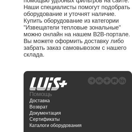
помощью удобных фильтров на сайте.
Наши специалисты помогут подобрать
оборудование и уточнят наличие.
Купить оборудование из категории
"Извещатели тепловые зональные"
можно онлайн на нашем B2B-портале.
Вы можете оформить доставку либо
забрать заказ самовывозом с нашего
склада.
Помощь
Доставка
Возврат
Документация
Сертификаты
Каталоги оборудования
Написать директору