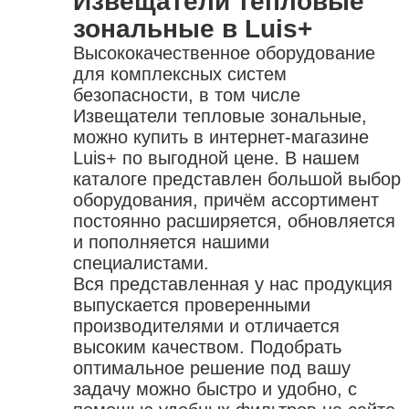
Извещатели тепловые
зональные в Luis+
Высококачественное оборудование
для комплексных систем
безопасности, в том числе
Извещатели тепловые зональные,
можно купить в интернет-магазине
Luis+ по выгодной цене. В нашем
каталоге представлен большой выбор
оборудования, причём ассортимент
постоянно расширяется, обновляется
и пополняется нашими
специалистами.
Вся представленная у нас продукция
выпускается проверенными
производителями и отличается
высоким качеством. Подобрать
оптимальное решение под вашу
задачу можно быстро и удобно, с