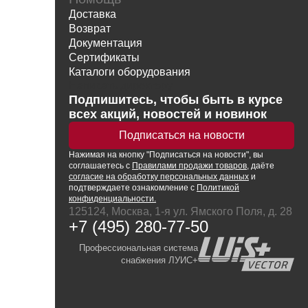
Доставка
Возврат
Документация
Сертификаты
Каталоги оборудования
Написать директору
Подпишитесь, чтобы быть в курсе
всех акций, новостей и новинок
Подписаться на новости
Нажимая
на кнопку
"Подписаться на новости", вы
соглашаетесь с
Правилами продажи товаров
, даёте
согласие на обработку персональных данных
и
подтверждаете ознакомление с
Политикой
конфиденциальности.
125124, Москва, 1-я ул. Ямского Поля, д. 28
+7 (495) 280-77-50
Профессиональная система
снабжения ЛУИС+