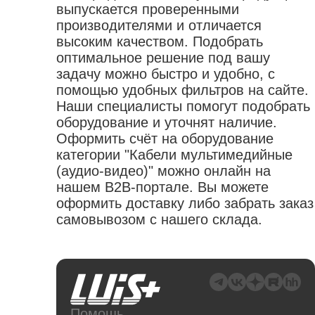
выпускается проверенными
производителями и отличается
высоким качеством. Подобрать
оптимальное решение под вашу
задачу можно быстро и удобно, с
помощью удобных фильтров на сайте.
Наши специалисты помогут подобрать
оборудование и уточнят наличие.
Оформить счёт на оборудование
категории "Кабели мультимедийные
(аудио-видео)" можно онлайн на
нашем B2B-портале. Вы можете
оформить доставку либо забрать заказ
самовывозом с нашего склада.
Помощь