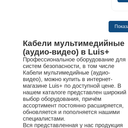
насадки
Показ
Кабели мультимедийные
(аудио-видео) в Luis+
Профессиональное оборудование для
систем безопасности, в том числе
Кабели мультимедийные (аудио-
видео), можно купить в интернет-
магазине Luis+ по доступной цене. В
нашем каталоге представлен широкий
выбор оборудования, причём
ассортимент постоянно расширяется,
обновляется и пополняется нашими
специалистами.
Вся представленная у нас продукция