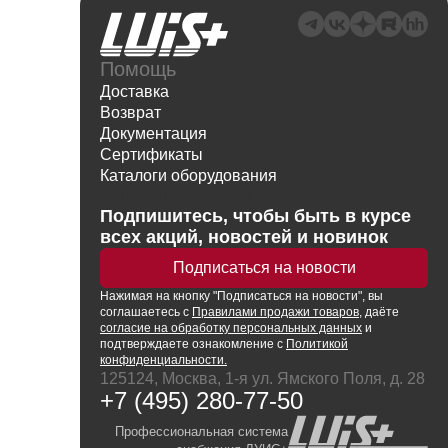
Помощь
Доставка
Возврат
Документация
Сертификаты
Каталоги оборудования
Написать директору
Подпишитесь, чтобы быть в курсе
всех акций, новостей и новинок
Подписаться на новости
Нажимая
на кнопку
"Подписаться на новости", вы
соглашаетесь с
Правилами продажи товаров
, даёте
согласие на обработку персональных данных
и
подтверждаете ознакомление с
Политикой
конфиденциальности.
125124, Москва, 1-я ул. Ямского Поля, д. 28
+7 (495) 280-77-50
Профессиональная система