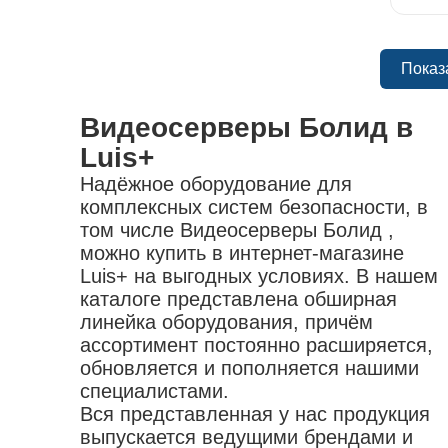
Показ
Видеосерверы Болид в
Luis+
Надёжное оборудование для
комплексных систем безопасности, в
том числе Видеосерверы Болид ,
можно купить в интернет-магазине
Luis+ на выгодных условиях. В нашем
каталоге представлена обширная
линейка оборудования, причём
ассортимент постоянно расширяется,
обновляется и пополняется нашими
специалистами.
Вся представленная у нас продукция
выпускается ведущими брендами и