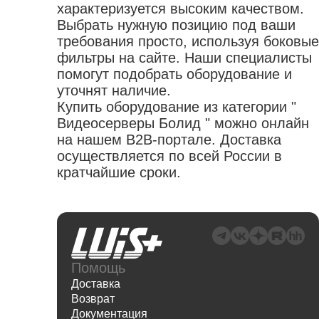
характеризуется высоким качеством.
Выбрать нужную позицию под ваши
требования просто, используя боковые
фильтры на сайте. Наши специалисты
помогут подобрать оборудование и
уточнят наличие.
Купить оборудование из категории "
Видеосерверы Болид " можно онлайн
на нашем B2B-портале. Доставка
осуществляется по всей России в
кратчайшие сроки.
Помощь
Доставка
Возврат
Документация