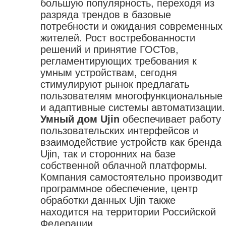
большую популярность, переходя из
разряда трендов в базовые
потребности и ожидания современных
жителей. Рост востребованности
решений и принятие ГОСТов,
регламентирующих требования к
умным устройствам, сегодня
стимулируют рынок предлагать
пользователям многофункциональные
и адаптивные системы автоматизации.
Умный дом Ujin
обеспечивает работу
пользовательских интерфейсов и
взаимодействие устройств как бренда
Ujin, так и сторонних на базе
собственной облачной платформы.
Компания самостоятельно производит
программное обеспечение, центр
обработки данных Ujin также
находится на территории Российской
Федерации.