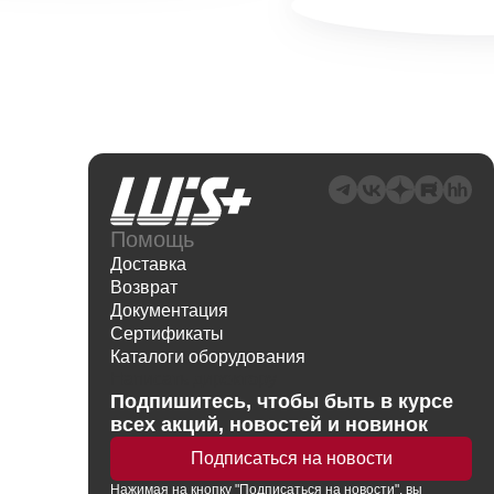
Помощь
Доставка
Возврат
Документация
Сертификаты
Каталоги оборудования
Написать директору
Подпишитесь, чтобы быть в курсе
всех акций, новостей и новинок
Подписаться на новости
Нажимая
на кнопку
"Подписаться на новости", вы