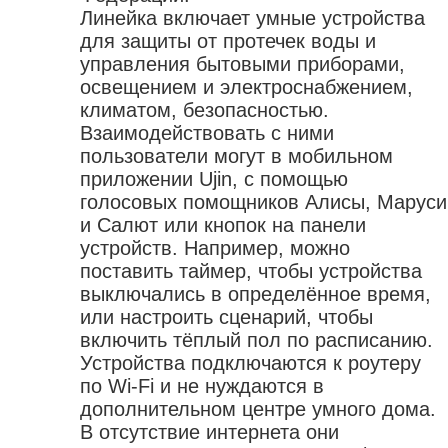
Линейка включает умные устройства
для защиты от протечек воды и
управления бытовыми приборами,
освещением и электроснабжением,
климатом, безопасностью.
Взаимодействовать с ними
пользователи могут в мобильном
приложении Ujin, с помощью
голосовых помощников Алисы, Маруси
и Салют или кнопок на панели
устройств. Например, можно
поставить таймер, чтобы устройства
выключались в определённое время,
или настроить сценарий, чтобы
включить тёплый пол по расписанию.
Устройства подключаются к роутеру
по Wi-Fi и не нуждаются в
дополнительном центре умного дома.
В отсутствие интернета они