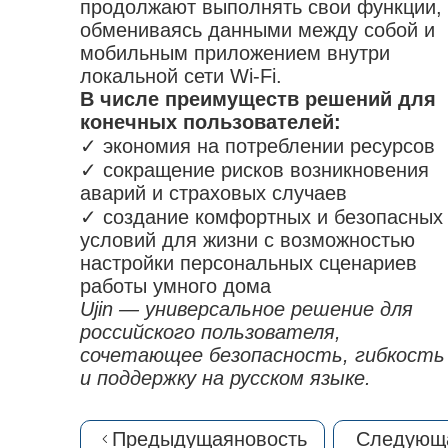
продолжают выполнять свои функции,
обмениваясь данными между собой и
мобильным приложением внутри
локальной сети Wi-Fi.
В числе преимуществ решений для
конечных пользователей:
✓ экономия на потреблении ресурсов
✓ сокращение рисков возникновения
аварий и страховых случаев
✓ создание комфортных и безопасных
условий для жизни с возможностью
настройки персональных сценариев
работы умного дома
Ujin — универсальное решение для
российского пользователя,
сочетающее безопасность, гибкость
и поддержку на русском языке.
Предыдущая
новость
Следующ