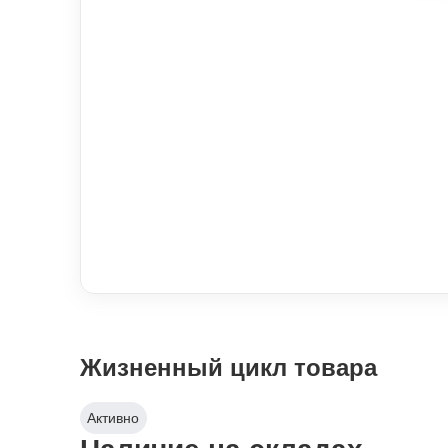
Жизненный цикл товара
Активно