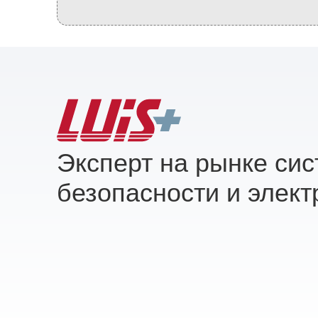
Эксперт на рынке си
безопасности и элект