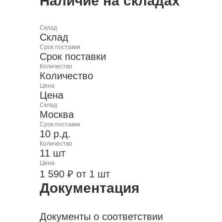
Наличие на складах
Склад
Склад
Срок поставки
Срок поставки
Количество
Количество
Цена
Цена
Склад
Москва
Срок поставки
10 р.д.
Количество
11 шт
Цена
1 590 ₽ от 1 шт
Документация
Документы о соответствии