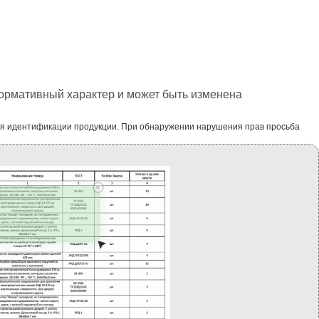
формативный характер и может быть изменена
ля идентификации продукции. При обнаружении нарушения прав просьба