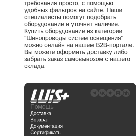
требования просто, с помощью
удобных фильтров на сайте. Наши
специалисты помогут подобрать
оборудование и уточнят наличие.
Купить оборудование из категории
"Шинопроводы систем освещения"
можно онлайн на нашем B2B-портале.
Вы можете оформить доставку либо
забрать заказ самовывозом с нашего
склада.
Помощь
Доставка
Возврат
Документация
Сертификаты