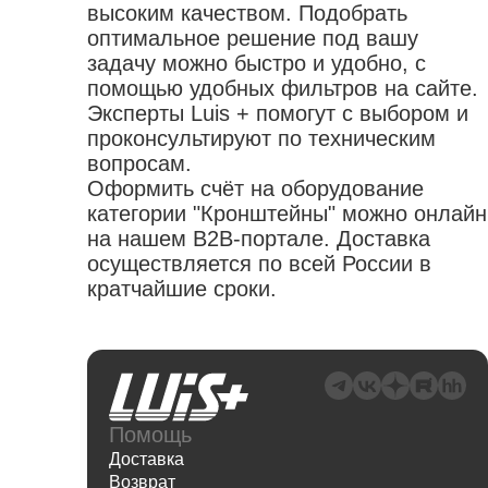
высоким качеством. Подобрать
оптимальное решение под вашу
задачу можно быстро и удобно, с
помощью удобных фильтров на сайте.
Эксперты Luis + помогут с выбором и
проконсультируют по техническим
вопросам.
Оформить счёт на оборудование
категории "Кронштейны" можно онлайн
на нашем B2B-портале. Доставка
осуществляется по всей России в
кратчайшие сроки.
Помощь
Доставка
Возврат