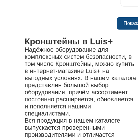
обувь
насадки
Показ
Кронштейны в Luis+
Надёжное оборудование для
комплексных систем безопасности, в
том числе Кронштейны, можно купить
в интернет-магазине Luis+ на
выгодных условиях. В нашем каталоге
представлен большой выбор
оборудования, причём ассортимент
постоянно расширяется, обновляется
и пополняется нашими
специалистами.
Вся продукция в нашем каталоге
выпускается проверенными
производителями и отличается