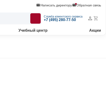
Написать директору
Обратная связь
Служба клиентского сервиса
+7 (495) 280-77-50
Учебный центр
Акции