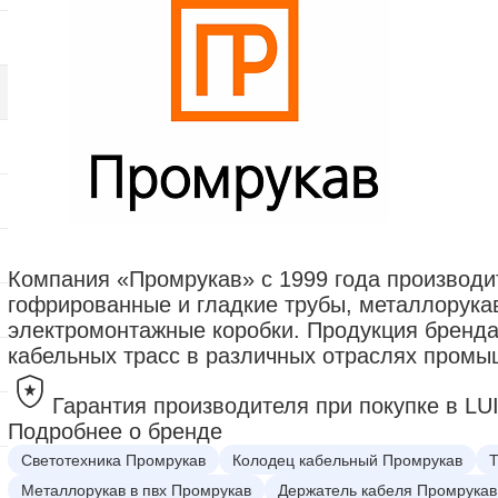
Компания «Промрукав» с 1999 года производи
гофрированные и гладкие трубы, металлорукав
электромонтажные коробки. Продукция бренда
кабельных трасс в различных отраслях промы
Гарантия производителя при покупке в LU
Подробнее о бренде
Светотехника Промрукав
Колодец кабельный Промрукав
Т
Металлорукав в пвх Промрукав
Держатель кабеля Промрукав