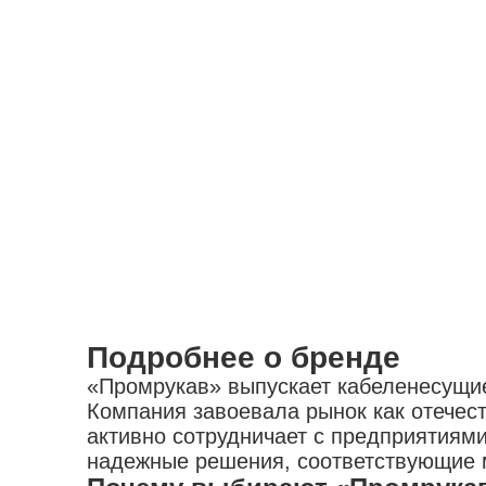
Подробнее о бренде
«Промрукав» выпускает кабеленесущие
Компания завоевала рынок как отечес
активно сотрудничает с предприятиями
надежные решения, соответствующие