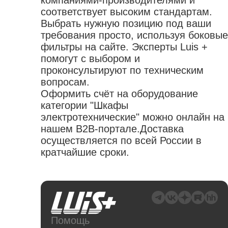
компаниями-производителями и
соответствует высоким стандартам.
Выбрать нужную позицию под ваши
требования просто, используя боковые
фильтры на сайте. Эксперты Luis +
помогут с выбором и
проконсультируют по техническим
вопросам.
Оформить счёт на оборудование
категории "Шкафы
электротехнические" можно онлайн на
нашем B2B-портале.Доставка
осуществляется по всей России в
кратчайшие сроки.
Помощь