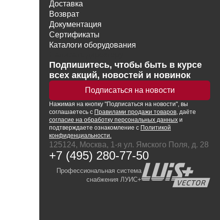
Доставка
Возврат
Документация
Сертификаты
Каталоги оборудования
Написать директору
Подпишитесь, чтобы быть в курсе
всех акций, новостей и новинок
Подписаться на новости
Нажимая
на кнопку
"Подписаться на новости", вы
соглашаетесь с
Правилами продажи товаров
, даёте
согласие на обработку персональных данных
и
подтверждаете ознакомление с
Политикой
конфиденциальности.
125124, Москва, 1-я ул. Ямского Поля, д. 28
+7 (495) 280-77-50
Профессиональная система
снабжения ЛУИС+