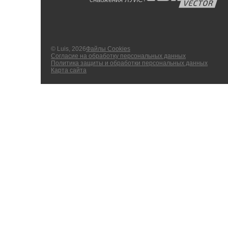
© Luis, 2026
Файлы Cookies
Согласие на обработку персональных данных
Политика защиты и обработки персональных данных
Карта сайта