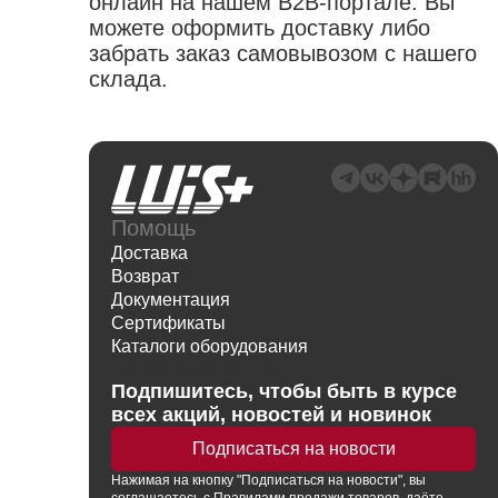
онлайн на нашем B2B-портале. Вы
можете оформить доставку либо
забрать заказ самовывозом с нашего
склада.
Помощь
Доставка
Возврат
Документация
Сертификаты
Каталоги оборудования
Написать директору
Подпишитесь, чтобы быть в курсе
всех акций, новостей и новинок
Подписаться на новости
Нажимая
на кнопку
"Подписаться на новости", вы