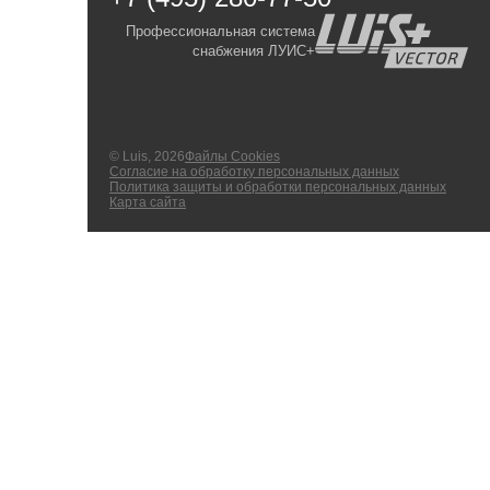
Профессиональная система
снабжения ЛУИС+
© Luis, 2026
Файлы Cookies
Согласие на обработку персональных данных
Политика защиты и обработки персональных данных
Карта сайта