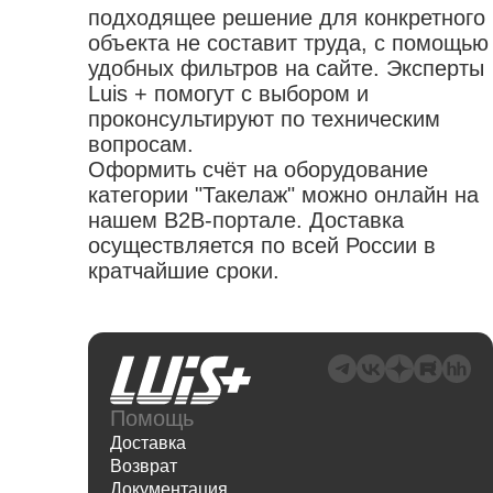
подходящее решение для конкретного
объекта не составит труда, с помощью
удобных фильтров на сайте. Эксперты
Luis + помогут с выбором и
проконсультируют по техническим
вопросам.
Оформить счёт на оборудование
категории "Такелаж" можно онлайн на
нашем B2B-портале. Доставка
осуществляется по всей России в
кратчайшие сроки.
Помощь
Доставка
Возврат
Документация