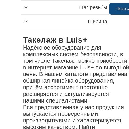
Шаг резьбы
Показ
Ширина
Найти
Такелаж в Luis+
Надёжное оборудование для
комплексных систем безопасности, в
том числе Такелаж, можно приобрести
в интернет-магазине Luis+ по выгодной
цене. В нашем каталоге представлена
обширная линейка оборудования,
причём ассортимент постоянно
расширяется и актуализируется
нашими специалистами.
Вся представленная у нас продукция
выпускается проверенными
производителями и характеризуется
высоким качеством. Найти